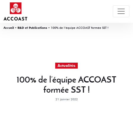
Accueil
•
R&D et Publications
•
100% de l’équipe ACCOAST formée SST !
Actualités
100% de l’équipe ACCOAST
formée SST !
21 janvier 2022