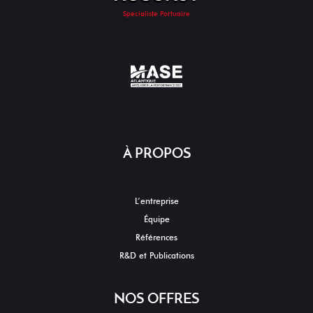
Spécialiste Portuaire
À PROPOS
L’entreprise
Équipe
Références
R&D et Publications
NOS OFFRES