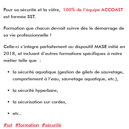
Pour sa sécurité et la vôtre,
100% de l’équipe ACCOAST
est formée SST.
Formation que chacun devrait suivre dès le démarrage de
sa vie professionnelle !
Celle-ci s’intègre parfaitement au dispositif MASE initié en
2018, et incluant d’autres formations spécifiques à notre
métier telle que :
la sécurité aquatique (gestion de gilets de sauvetage,
comportement à l’eau, sauvetage aquatique, etc.),
la sécurité hyperbare,
la sécurisation sur cordes,
etc..
#sst
#formation
#sécurité