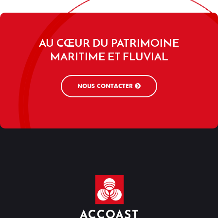
AU CŒUR DU PATRIMOINE
MARITIME ET FLUVIAL
NOUS CONTACTER