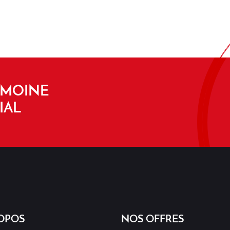
IMOINE
IAL
OPOS
NOS OFFRES