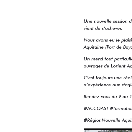
Une nouvelle session d
vient de s’achever.
Nous avons eu le plais
Aquitaine (Port de Bay
Un merci tout particul
ouvrages de Lorient A
C’est toujours une réel
d’expérience aux stagi
Rendez-vous du 9 au 1
#ACCOAST #formation 
#RégionNouvelle Aqui