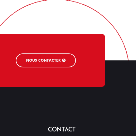
NOUS CONTACTER
CONTACT