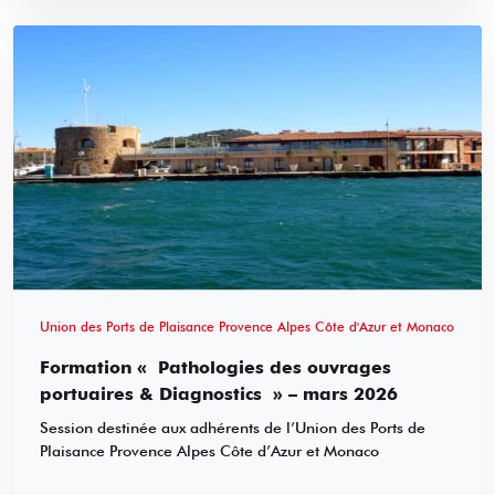
Union des Ports de Plaisance Provence Alpes Côte d'Azur et Monaco
Formation « Pathologies des ouvrages
portuaires & Diagnostics » – mars 2026
Session destinée aux adhérents de l’Union des Ports de
Plaisance Provence Alpes Côte d’Azur et Monaco