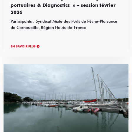
portuaires & Diagnostics » – session février
2026
Participants : Syndicat Mixte des Ports de Pêche-Plaisance
de Cornouaille, Région Hauts-de-France
EN SAVOIR PLUS