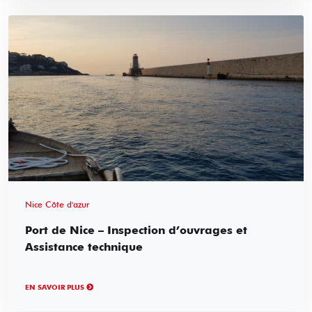
Nice Côte d'azur
Port de Nice – Inspection d’ouvrages et
Assistance technique
EN SAVOIR PLUS