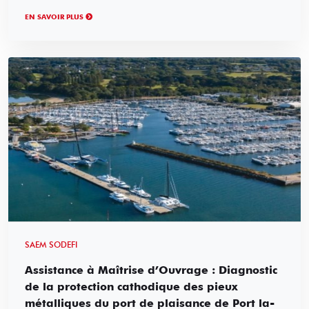
EN SAVOIR PLUS
SAEM SODEFI
Assistance à Maîtrise d’Ouvrage : Diagnostic
de la protection cathodique des pieux
métalliques du port de plaisance de Port la-