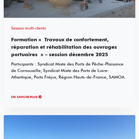
Session multi-clients
Formation « Travaux de confortement,
réparation et réhabilitation des ouvrages
portuaires » – session décembre 2025
Participants : Syndicat Mixte des Ports de Pêche-Plaisance
de Cornouaille, Syndicat Mixte des Ports de Loire-
Atlantique, Ports Fréjus, Région Hauts-de-France, SAMOA.
EN SAVOIR PLUS