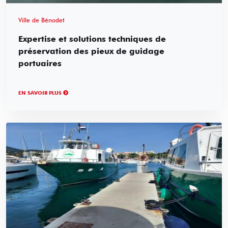
Ville de Bénodet
Expertise et solutions techniques de
préservation des pieux de guidage
portuaires
EN SAVOIR PLUS