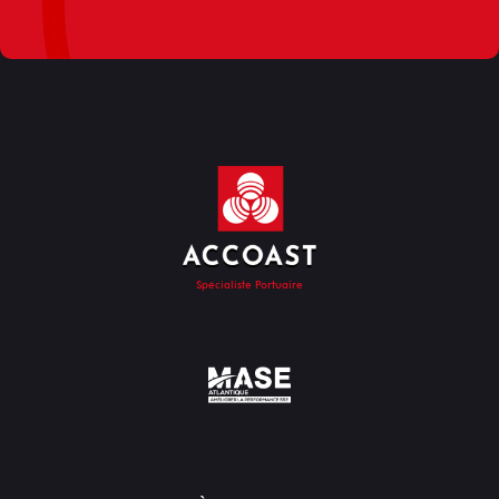
Spécialiste Portuaire