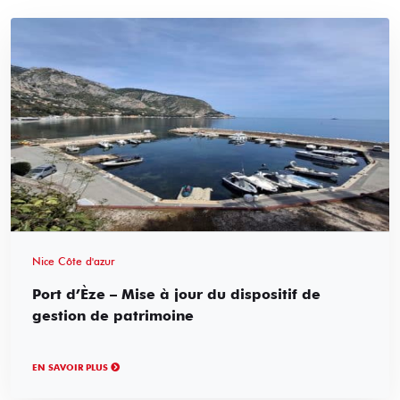
Nice Côte d'azur
Port d’Èze – Mise à jour du dispositif de
gestion de patrimoine
EN SAVOIR PLUS