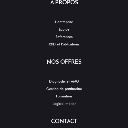
À PROPOS
L’entreprise
Équipe
Références
R&D et Publications
NOS OFFRES
Diagnostic et AMO
Gestion de patrimoine
Formation
Logiciel métier
CONTACT