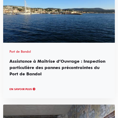
Port de Bandol
Assistance à Maîtrise d’Ouvrage : Inspection
particulière des pannes précontraintes du
Port de Bandol
EN SAVOIR PLUS