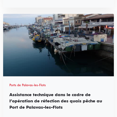
Ports de Palavas-les-Flots
Assistance technique dans le cadre de
l’opération de réfection des quais pêche au
Port de Palavas-les-Flots