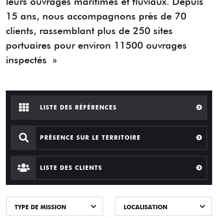
leurs ouvrages maritimes et fluviaux. Depuis
15 ans, nous accompagnons près de 70
clients, rassemblant plus de 250 sites
portuaires pour environ 11500 ouvrages
inspectés »
LISTE DES RÉFÉRENCES
PRÉSENCE SUR LE TERRITOIRE
LISTE DES CLIENTS
TYPE DE MISSION
LOCALISATION