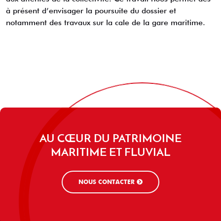
à présent d’envisager la poursuite du dossier et
notamment des travaux sur la cale de la gare maritime.
AU CŒUR DU PATRIMOINE
MARITIME ET FLUVIAL
NOUS CONTACTER