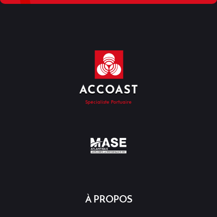
Spécialiste Portuaire
À PROPOS