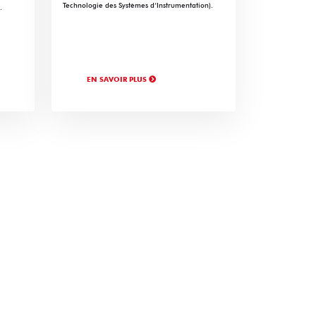
Technologie des Systèmes d’Instrumentation).
.
EN SAVOIR PLUS