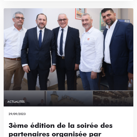
ACTUALITÉS
29/09/2023
3ème édition de la soirée des
partenaires organisée par