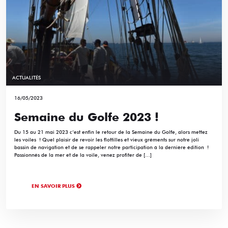
ACTUALITÉS
16/05/2023
Semaine du Golfe 2023 !
Du 15 au 21 mai 2023 c’est enfin le retour de la Semaine du Golfe, alors mettez
les voiles ! Quel plaisir de revoir les flottilles et vieux gréments sur notre joli
bassin de navigation et de se rappeler notre participation à la dernière édition !
Passionnés de la mer et de la voile, venez profiter de […]
EN SAVOIR PLUS