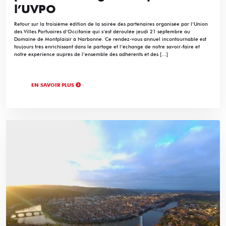
l’UVPO
Retour sur la troisième édition de la soirée des partenaires organisée par l’Union
des Villes Portuaires d’Occitanie qui s’est déroulée jeudi 21 septembre au
Domaine de Montplaisir à Narbonne. Ce rendez-vous annuel incontournable est
toujours très enrichissant dans le partage et l’échange de notre savoir-faire et
notre expérience auprès de l’ensemble des adhérents et des […]
EN SAVOIR PLUS