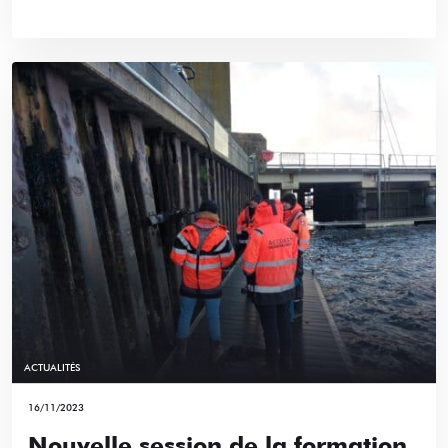
ACTUALITÉS
16/11/2023
Nouvelle session de la formation