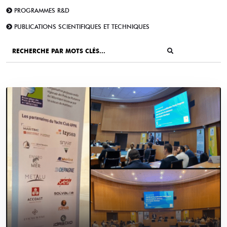
PROGRAMMES R&D
PUBLICATIONS SCIENTIFIQUES ET TECHNIQUES