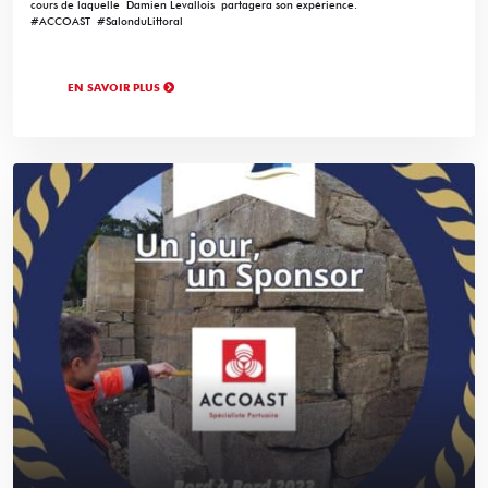
cours de laquelle Damien Levallois partagera son expérience.
#ACCOAST #SalonduLittoral
EN SAVOIR PLUS