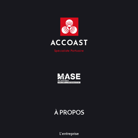
Spécialiste Portuaire
À PROPOS
L’entreprise