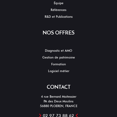
Équipe
Références
R&D et Publications
NOS OFFRES
Diagnostic et AMO
Gestion de patrimoine
Formation
Logiciel métier
CONTACT
4 rue Bernard Moitessier
PA des Deux Moulins
56880 PLOEREN, FRANCE
02 97 73 88 62