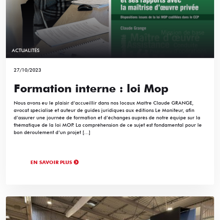
ACTUALITÉS
27/10/2023
Formation interne : loi Mop
Nous avons eu le plaisir d’accueillir dans nos locaux Maître Claude GRANGE,
avocat spécialisé et auteur de guides juridiques aux éditions Le Moniteur, afin
d’assurer une journée de formation et d’échanges auprès de notre équipe sur la
thématique de la loi MOP. La compréhension de ce sujet est fondamental pour le
bon déroulement d’un projet […]
EN SAVOIR PLUS