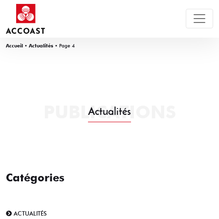
Accueil
•
Actualités
•
Page 4
PUBLICATIONS
Actualités
Catégories
ACTUALITÉS