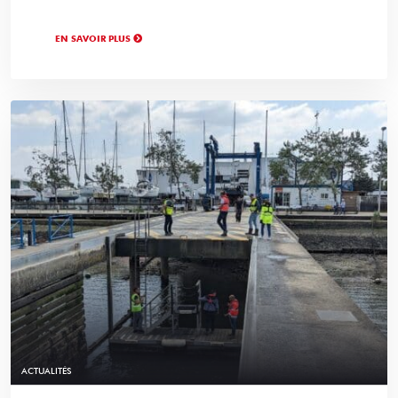
EN SAVOIR PLUS
ACTUALITÉS