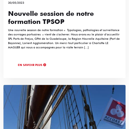
30/05/2023
Nouvelle session de notre
formation TPSOP
Une nouvelle session de notre formation « Typologies, pathologies et surveillance
des ouvrages portuaires » vient de s’achever. Nous avons eu le plaisir d’accueillir
SPL Ports de Fréjus, GPM de la Guadeloupe, la Région Nouvelle Aquitaine (Port de
Bayonne), Lorient Agglomération. Un merci tout particulier à Charlotte LE
MAGUER qui nous a accompagnés pour la visite terrain […]
EN SAVOIR PLUS